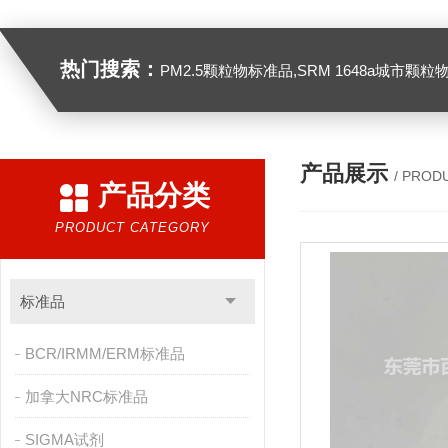
热门搜索：
PM2.5颗粒物标准品,SRM 1648a城市颗粒物,SRM 1649B
产品展示
/ PROD
产品分类
PRODUCT CATEGORY
标准品
BCR/IRMM/ERM标准品
加拿大NRC标准品
SIGMA试剂