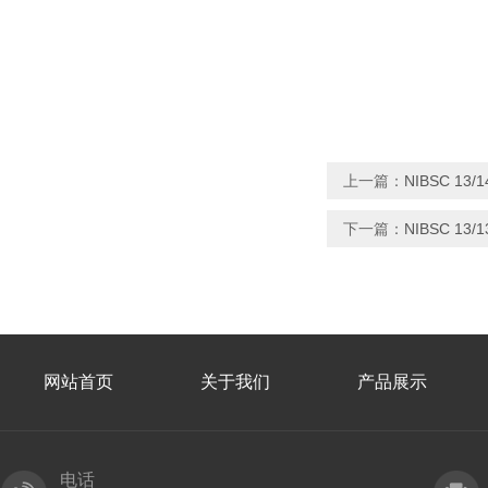
上一篇：
NIBSC 13
下一篇：
NIBSC 1
网站首页
关于我们
产品展示
电话