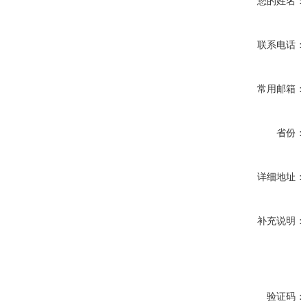
您的姓名：
联系电话：
常用邮箱：
省份：
详细地址：
补充说明：
验证码：