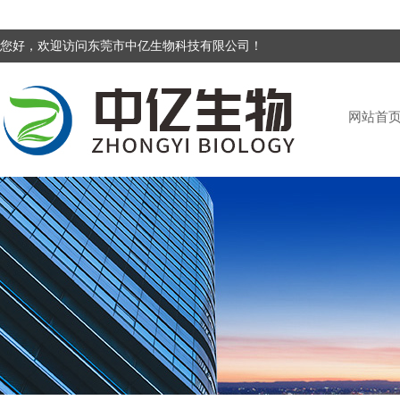
您好，欢迎访问东莞市中亿生物科技有限公司！
网站首