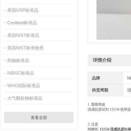
美国USP标准品
Cerilliant标准品
美国NIST标准品
美国NIST标准物质
详情介绍
药物标准品
NIBSC标准品
品牌
N
WHO国际标准品
供货周期
大气颗粒物标准品
1. 预期用途
流感抗原试剂 13/134 使用适当
查看全部
2. 注意
NIBSC 13/134 流感抗原B(