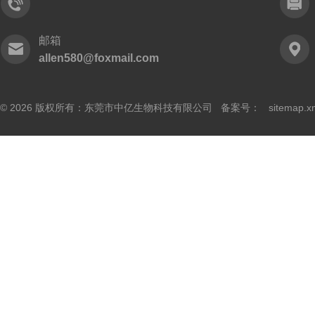
邮箱
allen580@foxmail.com
© 2026 版权所有：东莞市中亿生物科技有限公司 备案号：
sitemap.x