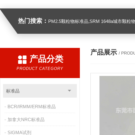
热门搜索：
PM2.5颗粒物标准品,SRM 1648a城市颗粒物,SRM 1649B
产品展示
/ PROD
产品分类
PRODUCT CATEGORY
标准品
BCR/IRMM/ERM标准品
加拿大NRC标准品
SIGMA试剂