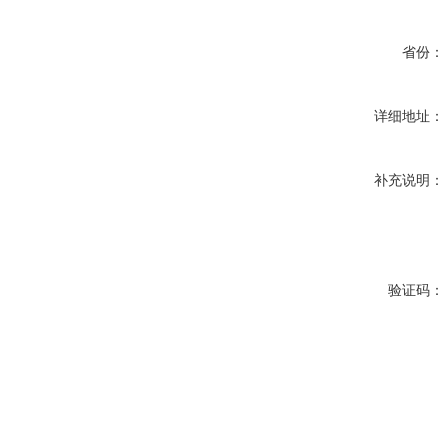
省份：
详细地址：
补充说明：
验证码：