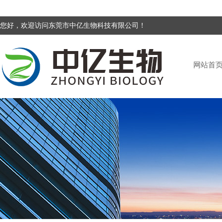
您好，欢迎访问东莞市中亿生物科技有限公司！
网站首