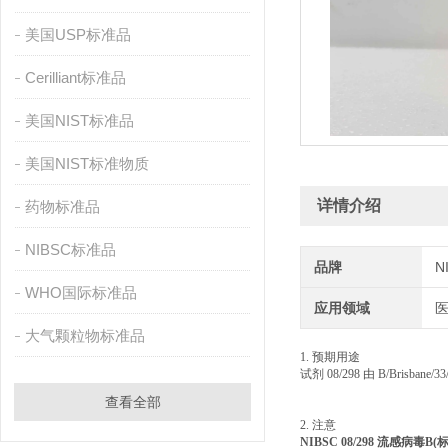
美国USP标准品
Cerilliant标准品
美国NIST标准品
美国NIST标准物质
详情介绍
药物标准品
NIBSC标准品
品牌
N
WHO国际标准品
应用领域
大气颗粒物标准品
1. 预期用途
试剂 08/298 由 B/Brisba
查看全部
2. 注意
NIBSC 08/298 流感病毒B(