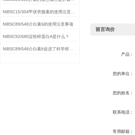
NIBSC15/304甲状旁腺素的使用注意事项
NIBSC89/548介白素6的使用注意事项
留言询价
NIBSC92/680淀粉样蛋白A是什么？
NIBSC89/548介白素6促进了科学研究的进步
产品：
您的单位：
您的姓名：
联系电话：
常用邮箱：