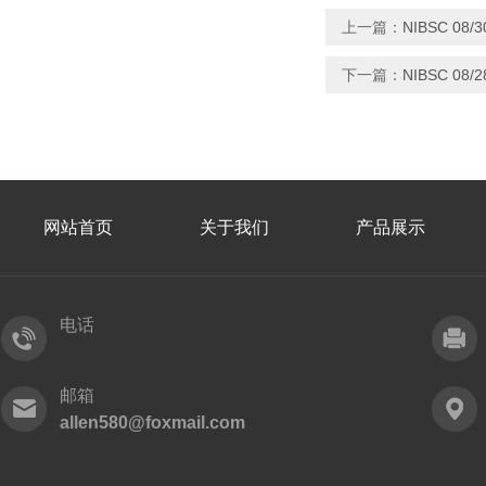
上一篇：
NIBSC 08
下一篇：
NIBSC 0
网站首页
关于我们
产品展示
电话
邮箱
allen580@foxmail.com