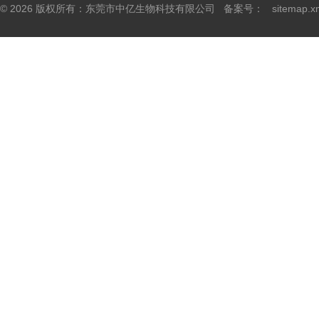
© 2026 版权所有：东莞市中亿生物科技有限公司 备案号：
sitemap.x