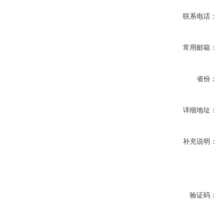
联系电话：
常用邮箱：
省份：
详细地址：
补充说明：
验证码：