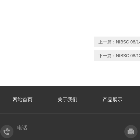
上一篇：
NIBSC 08
下一篇：
NIBSC 08
网站首页
关于我们
产品展示
电话