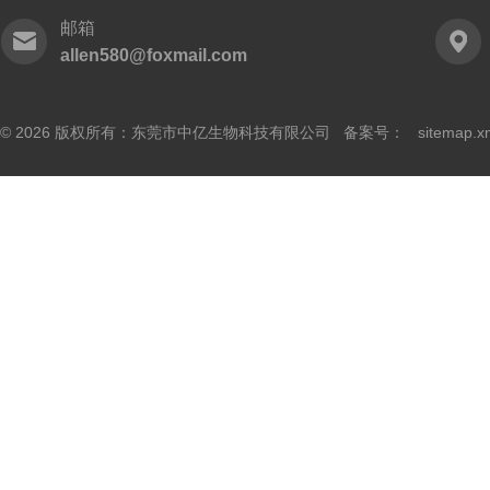
邮箱
allen580@foxmail.com
© 2026 版权所有：东莞市中亿生物科技有限公司 备案号：
sitemap.x