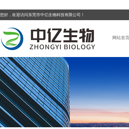
您好，欢迎访问东莞市中亿生物科技有限公司！
网站首