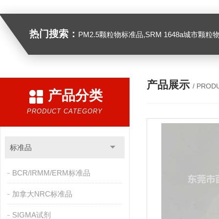
热门搜索：
PM2.5颗粒物标准品,SRM 1648a城市颗粒物,SRM 1649B
产品展示
/ PROD
产品分类
PRODUCT CATEGORY
标准品
BCR/IRMM/ERM标准品
加拿大NRC标准品
SIGMA试剂