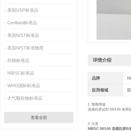
美国USP标准品
Cerilliant标准品
美国NIST标准品
美国NIST标准物质
详情介绍
药物标准品
NIBSC标准品
品牌
N
WHO国际标准品
应用领域
大气颗粒物标准品
1. 预期用途
流感抗原试剂 08/140 使用适
查看全部
2. 注意
NIBSC 08/140 流感抗原B