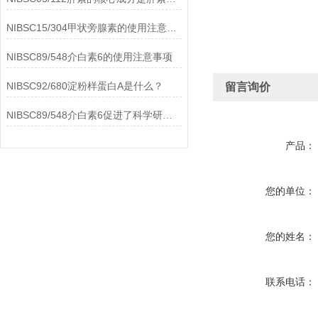
NIBSC15/304甲状旁腺素的使用注意事项
NIBSC89/548介白素6的使用注意事项
NIBSC92/680淀粉样蛋白A是什么？
留言询价
NIBSC89/548介白素6促进了科学研究的进步
产品：
您的单位：
您的姓名：
联系电话：