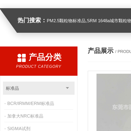
热门搜索：
PM2.5颗粒物标准品,SRM 1648a城市颗粒物,SRM 1649B
产品展示
/ PROD
产品分类
PRODUCT CATEGORY
标准品
BCR/IRMM/ERM标准品
加拿大NRC标准品
SIGMA试剂