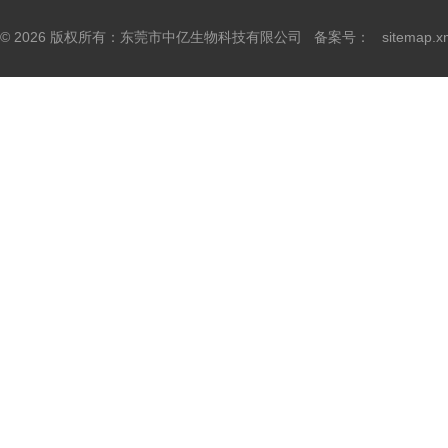
© 2026 版权所有：东莞市中亿生物科技有限公司 备案号：
sitemap.x