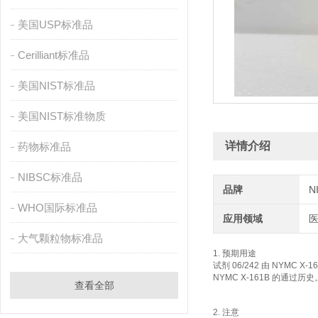
美国USP标准品
Cerilliant标准品
美国NIST标准品
美国NIST标准物质
详情介绍
药物标准品
NIBSC标准品
品牌
N
WHO国际标准品
应用领域
大气颗粒物标准品
1. 预期用途
试剂 06/242 由 NYMC X-16
NYMC X-161B 的通过历史
查看全部
2. 注意