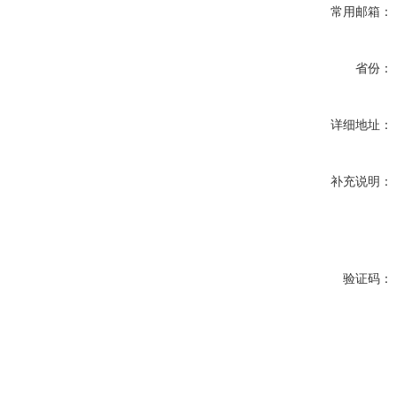
常用邮箱：
省份：
详细地址：
补充说明：
验证码：