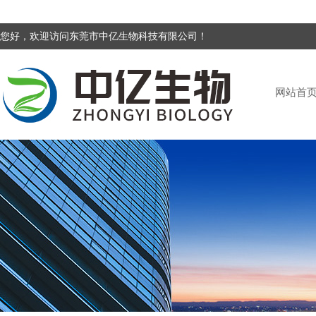
您好，欢迎访问东莞市中亿生物科技有限公司！
网站首