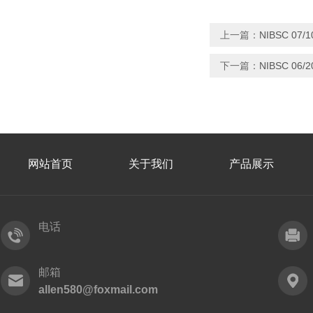
上一篇：
NIBSC 07
下一篇：
NIBSC 0
网站首页
关于我们
产品展示
电话
邮箱
allen580@foxmail.com