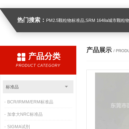
热门搜索：
PM2.5颗粒物标准品,SRM 1648a城市颗粒物,SRM 1649B
产品展示
/ PROD
产品分类
PRODUCT CATEGORY
标准品
BCR/IRMM/ERM标准品
加拿大NRC标准品
SIGMA试剂