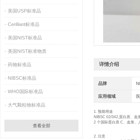
美国USP标准品
Cerilliant标准品
美国NIST标准品
美国NIST标准物质
详情介绍
药物标准品
NIBSC标准品
品牌
N
WHO国际标准品
应用领域
大气颗粒物标准品
1. 预期用途
NIBSC 02/342,蛋白
2 个国际蛋白质 C、血浆
查看全部
2. 注意