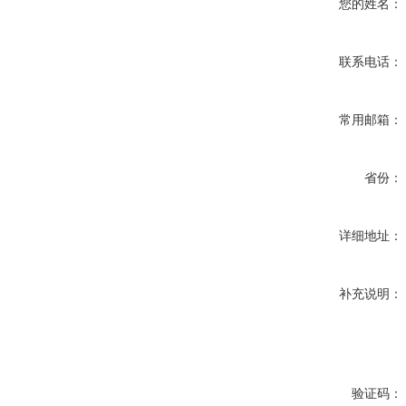
您的姓名：
联系电话：
常用邮箱：
省份：
详细地址：
补充说明：
验证码：