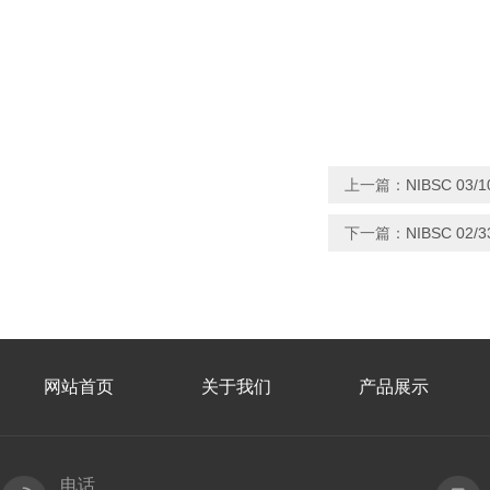
上一篇：
NIBSC 03/
下一篇：
NIBSC 02
网站首页
关于我们
产品展示
电话