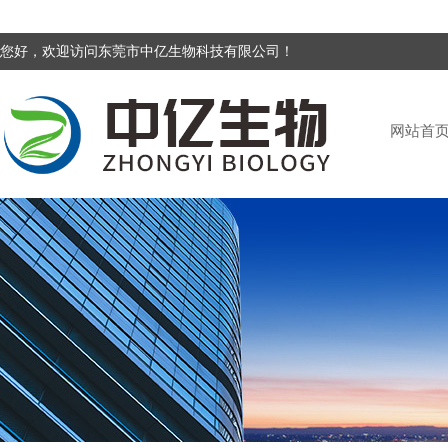
您好，欢迎访问东莞市中亿生物科技有限公司！
网站首