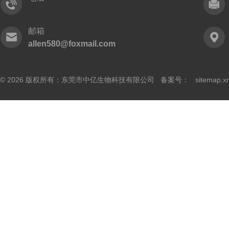
邮箱
allen580@foxmail.com
© 2026 版权所有：东莞市中亿生物科技有限公司 备案号：
sitemap.x