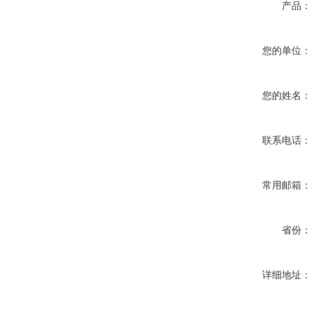
产品：
您的单位：
您的姓名：
联系电话：
常用邮箱：
省份：
详细地址：