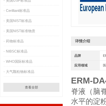
美国USP标准品
Cerilliant标准品
美国NIST标准品
美国NIST标准物质
药物标准品
详情介绍
NIBSC标准品
品牌
E
WHO国际标准品
应用领域
医
大气颗粒物标准品
ERM-D
查看全部
脊液（脑脊
水平的淀粉样β