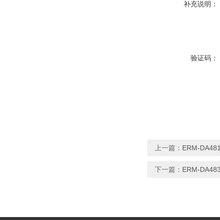
补充说明：
验证码：
上一篇：
ERM-DA48
下一篇：
ERM-DA4