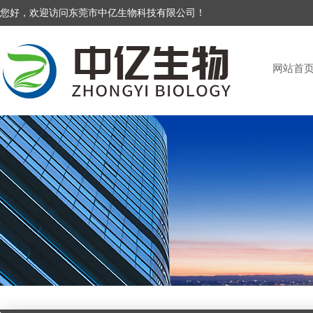
您好，欢迎访问东莞市中亿生物科技有限公司！
网站首