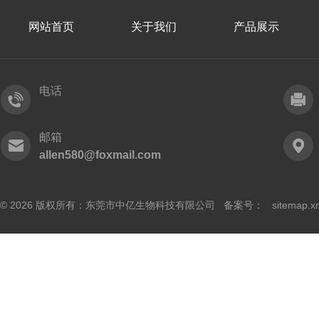
网站首页
关于我们
产品展示
电话
邮箱
allen580@foxmail.com
© 2026 版权所有：东莞市中亿生物科技有限公司 备案号：
sitemap.x