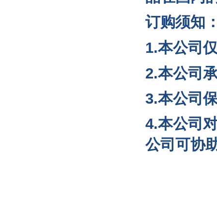
订购须知
1.本公司
2.本公司
3.本公司
4.本公
公司可协