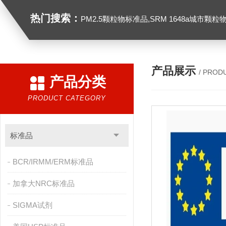
热门搜索：
PM2.5颗粒物标准品,SRM 1648a城市颗粒物,SRM 1649B
产品展示
/ PROD
产品分类
PRODUCT CATEGORY
标准品
BCR/IRMM/ERM标准品
加拿大NRC标准品
SIGMA试剂