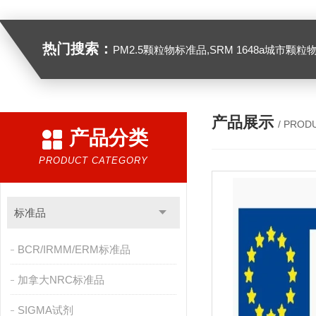
热门搜索：
PM2.5颗粒物标准品,SRM 1648a城市颗粒物,SRM 1649B
产品展示
/ PROD
产品分类
PRODUCT CATEGORY
标准品
BCR/IRMM/ERM标准品
加拿大NRC标准品
SIGMA试剂