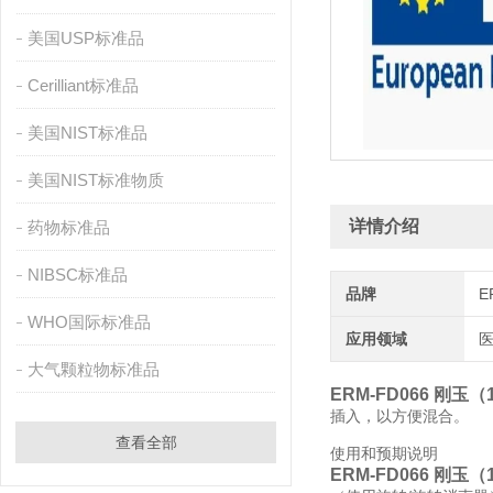
美国USP标准品
Cerilliant标准品
美国NIST标准品
美国NIST标准物质
详情介绍
药物标准品
NIBSC标准品
品牌
E
WHO国际标准品
应用领域
医
大气颗粒物标准品
ERM-FD066 刚玉（
插入，以方便混合。
查看全部
使用和预期说明
ERM-FD066 刚玉（1