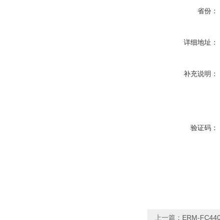
省份：
详细地址：
补充说明：
验证码：
上一篇：
ERM-FC