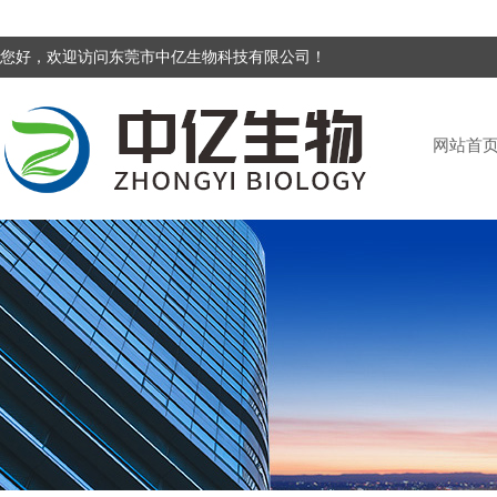
您好，欢迎访问东莞市中亿生物科技有限公司！
网站首