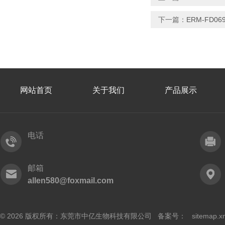
下一篇：
ERM-FD0
网站首页
关于我们
产品展示
电话
邮箱
allen580@foxmail.com
© 2026 版权所有：东莞市中亿生物科技有限公司 备案号：
sitemap.x