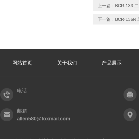
上一篇：
BCR-13
下一篇：
BCR-136R 
网站首页
关于我们
产品展示
电话
邮箱
allen580@foxmail.com