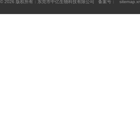
© 2026 版权所有：东莞市中亿生物科技有限公司 备案号：
sitemap.x