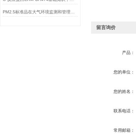
PM2.5标准品在大气环境监测和管理中具有不可替代的作用
留言询价
产品：
您的单位：
您的姓名：
联系电话：
常用邮箱：