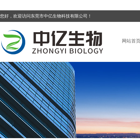
您好，欢迎访问东莞市中亿生物科技有限公司！
网站首