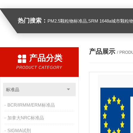
热门搜索：
PM2.5颗粒物标准品,SRM 1648a城市颗粒物,SRM 1649B
产品展示
/ PROD
产品分类
PRODUCT CATEGORY
标准品
BCR/IRMM/ERM标准品
加拿大NRC标准品
SIGMA试剂