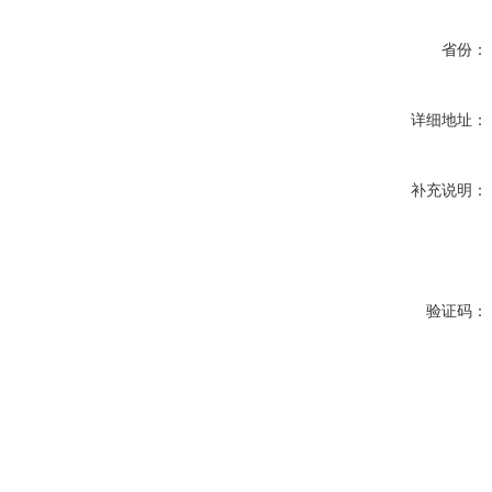
省份：
详细地址：
补充说明：
验证码：