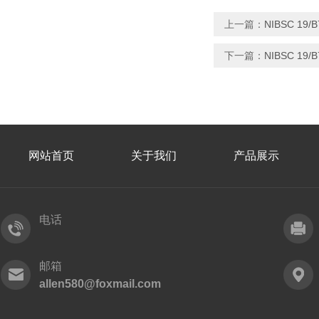
上一篇：
NIBSC 19
下一篇：
NIBSC 19
网站首页
关于我们
产品展示
电话
邮箱
allen580@foxmail.com