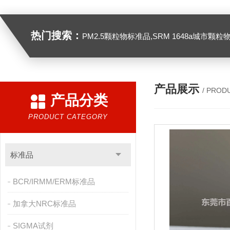
热门搜索：
PM2.5颗粒物标准品,SRM 1648a城市颗粒物,SRM 1649B
产品展示
/ PROD
产品分类
PRODUCT CATEGORY
标准品
BCR/IRMM/ERM标准品
加拿大NRC标准品
SIGMA试剂