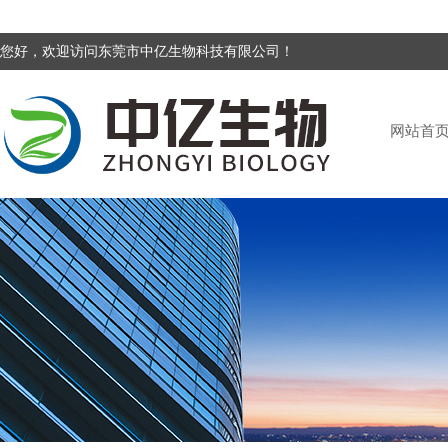
您好，欢迎访问东莞市中亿生物科技有限公司！
网站首