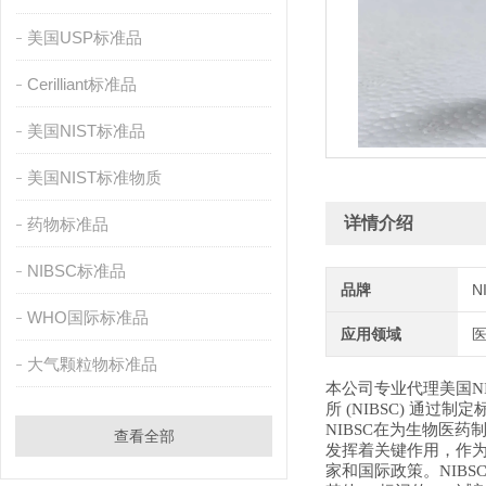
美国USP标准品
Cerilliant标准品
美国NIST标准品
美国NIST标准物质
详情介绍
药物标准品
NIBSC标准品
品牌
N
WHO国际标准品
应用领域
大气颗粒物标准品
本公司专业代理美国N
所 (NIBSC) 
NIBSC在为生物医
查看全部
发挥着关键作用，作为
家和国际政策。NIB