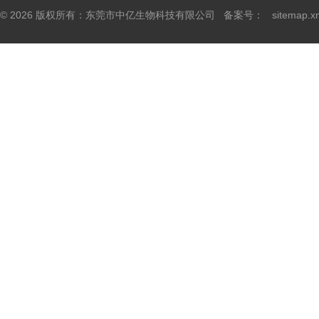
© 2026 版权所有：东莞市中亿生物科技有限公司 备案号：
sitemap.x