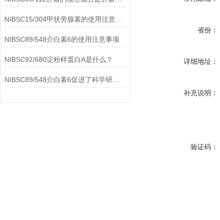
NIBSC15/304甲状旁腺素的使用注意事项
省份：
NIBSC89/548介白素6的使用注意事项
NIBSC92/680淀粉样蛋白A是什么？
详细地址：
NIBSC89/548介白素6促进了科学研究的进步
补充说明：
验证码：