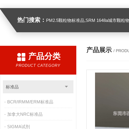
热门搜索：
PM2.5颗粒物标准品,SRM 1648a城市颗粒物,SRM 1649B
产品展示
/ PROD
产品分类
PRODUCT CATEGORY
标准品
BCR/IRMM/ERM标准品
加拿大NRC标准品
SIGMA试剂