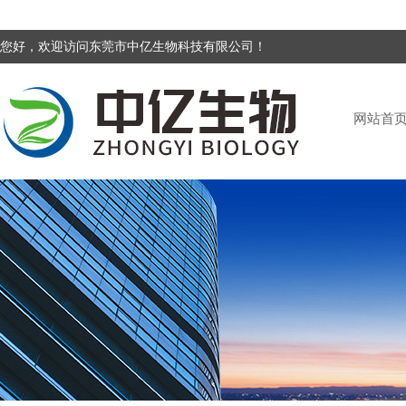
您好，欢迎访问东莞市中亿生物科技有限公司！
网站首