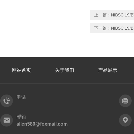
上一篇：
NIBSC 19
下一篇：
NIBSC 19
网站首页
关于我们
产品展示
电话
邮箱
allen580@foxmail.com