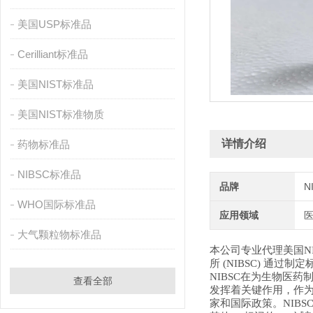
美国USP标准品
Cerilliant标准品
美国NIST标准品
美国NIST标准物质
详情介绍
药物标准品
NIBSC标准品
品牌
N
WHO国际标准品
应用领域
大气颗粒物标准品
本公司专业代理美国N
所 (NIBSC) 
NIBSC在为生物医
查看全部
发挥着关键作用，作为
家和国际政策。NIB