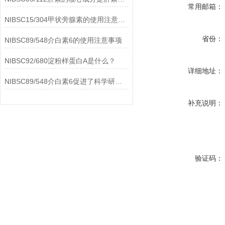
常用邮箱：
NIBSC15/304甲状旁腺素的使用注意事项
省份：
NIBSC89/548介白素6的使用注意事项
NIBSC92/680淀粉样蛋白A是什么？
详细地址：
NIBSC89/548介白素6促进了科学研究的进步
补充说明：
验证码：