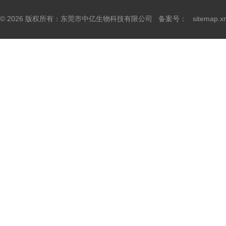
© 2026 版权所有：东莞市中亿生物科技有限公司 备案号：
sitemap.x