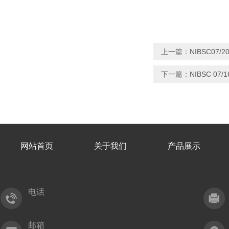
上一篇：
NIBSC07
下一篇：
NIBSC 0
网站首页
关于我们
产品展示
电话
邮箱