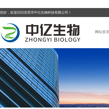
您好，欢迎访问东莞市中亿生物科技有限公司！
网站首