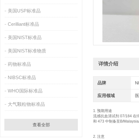
美国USP标准品
Cerilliant标准品
美国NIST标准品
美国NIST标准物质
详情介绍
药物标准品
NIBSC标准品
品牌
N
WHO国际标准品
应用领域
大气颗粒物标准品
1. 预期用途
流感抗血清试剂 07/184 在
和 473 中制备至B/Mal
查看全部
2. 注意