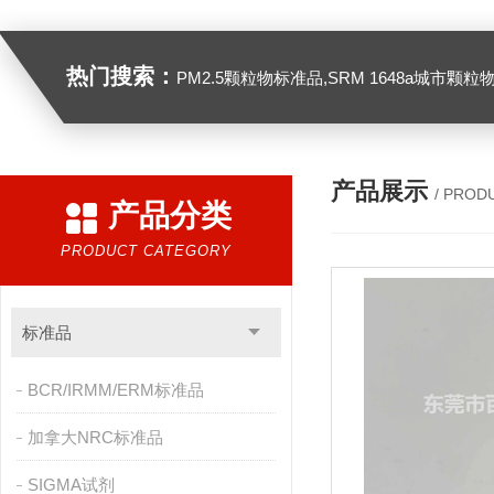
热门搜索：
PM2.5颗粒物标准品,SRM 1648a城市颗粒物,SRM 1649B
产品展示
/ PROD
产品分类
PRODUCT CATEGORY
标准品
BCR/IRMM/ERM标准品
加拿大NRC标准品
SIGMA试剂