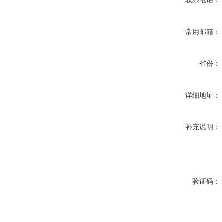
联系电话：
常用邮箱：
省份：
详细地址：
补充说明：
验证码：