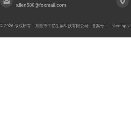
allen580@foxmail.com
© 2026 版权所有：东莞市中亿生物科技有限公司 备案号：
sitemap.x