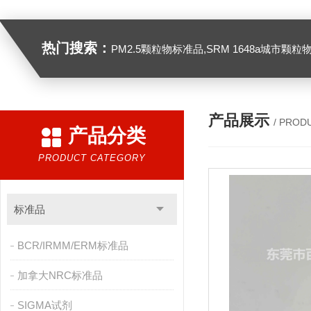
热门搜索：
PM2.5颗粒物标准品,SRM 1648a城市颗粒物,SRM 1649B
产品展示
/ PROD
产品分类
PRODUCT CATEGORY
标准品
BCR/IRMM/ERM标准品
加拿大NRC标准品
SIGMA试剂