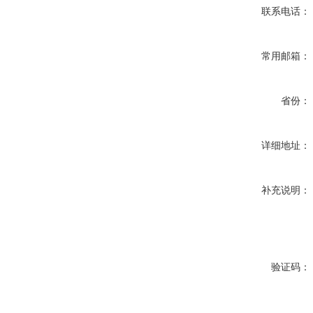
联系电话：
常用邮箱：
省份：
详细地址：
补充说明：
验证码：